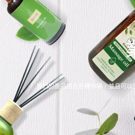
我們的產品適合各種市場，並且可以