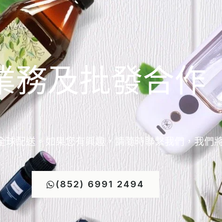
業務及批發合作
全球配送。如果您有興趣，請隨時聯繫我們，我們
(852) 6991 2494