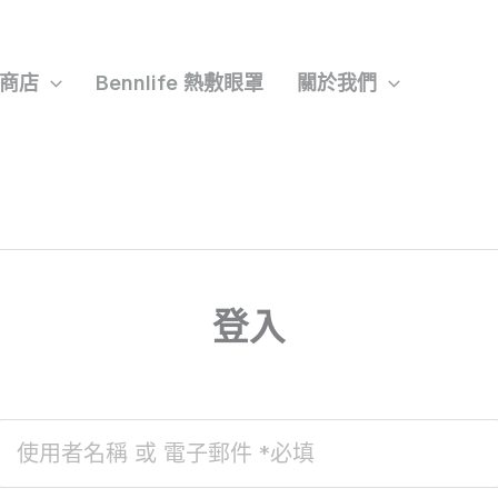
商店
Bennlife 熱敷眼罩
關於我們
登入