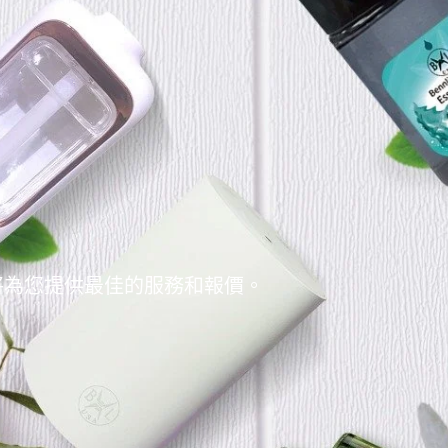
將為您提供最佳的服務和報價。