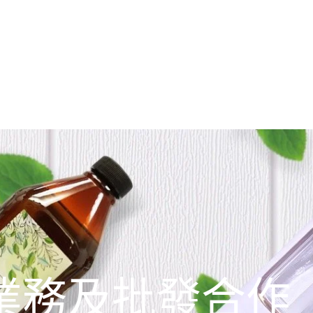
業務及批發合作