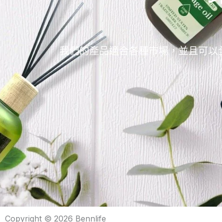
我們的產品適合各種市場，並且可以
Copyright © 2026 Bennlife