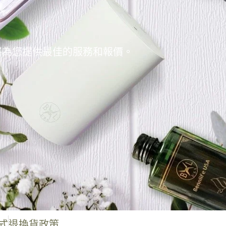
將為您提供最佳的服務和報價。
式
退換貨政策