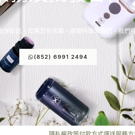
全球配送。如果您有興趣，請隨時聯繫我們，我們
(852) 6991 2494
隱私權政策
付款方式
運送服務方