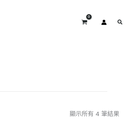
顯示所有 4 筆結果