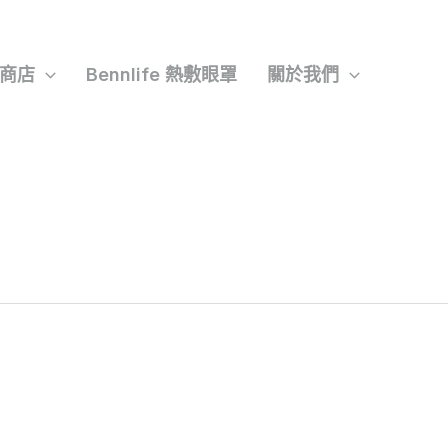
商店
Bennlife 熱敷眼罩
關於我們